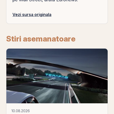
Vezi sursa originala
Stiri asemanatoare
10.08.2026