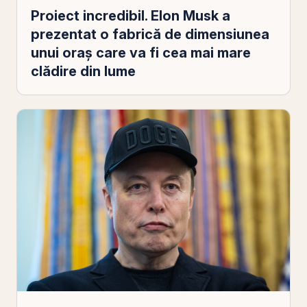
Proiect incredibil. Elon Musk a
prezentat o fabrică de dimensiunea
unui oraș care va fi cea mai mare
clădire din lume