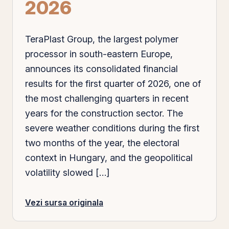
2026
TeraPlast Group, the largest polymer
processor in south-eastern Europe,
announces its consolidated financial
results for the first quarter of 2026,
one
of
the most challenging quarters in recent
years for the construction sector. The
severe weather conditions during the first
two months of the year, the electoral
context in Hungary, and the geopolitical
volatility slowed […]
Vezi sursa originala