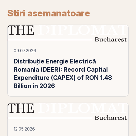
Stiri asemanatoare
09.07.2026
Distribuție Energie Electrică
Romania (DEER): Record Capital
Expenditure (CAPEX) of RON 1.48
Billion in 2026
12.05.2026