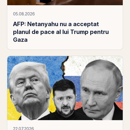
05.08.2026
AFP: Netanyahu nu a acceptat
planul de pace al lui Trump pentru
Gaza
22.07.2026