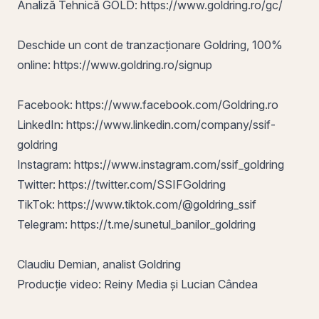
Analiză Tehnică GOLD:
https://www.goldring.ro/gc/
Deschide un cont de tranzacționare Goldring, 100%
online:
https://www.goldring.ro/signup
Facebook:
https://www.facebook.com/Goldring.ro
LinkedIn:
https://www.linkedin.com/company/ssif-
goldring
Instagram:
https://www.instagram.com/ssif_goldring
Twitter:
https://twitter.com/SSIFGoldring
TikTok:
https://www.tiktok.com/@goldring_ssif
Telegram:
https://t.me/sunetul_banilor_goldring
Claudiu Demian, analist Goldring
Producție video: Reiny Media și Lucian Cândea