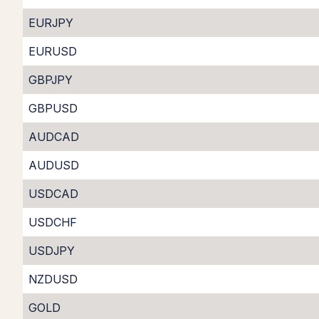
EURJPY
EURUSD
GBPJPY
GBPUSD
AUDCAD
AUDUSD
USDCAD
USDCHF
USDJPY
NZDUSD
GOLD