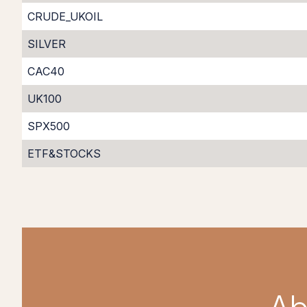
CRUDE_UKOIL
SILVER
CAC40
UK100
SPX500
ETF&STOCKS