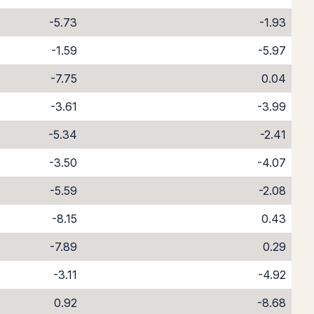
-5.73
-1.93
-1.59
-5.97
-7.75
0.04
-3.61
-3.99
-5.34
-2.41
-3.50
-4.07
-5.59
-2.08
-8.15
0.43
-7.89
0.29
-3.11
-4.92
0.92
-8.68