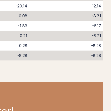
-20.14
12.14
0.08
-8.31
-1.83
-6.17
0.21
-8.21
0.28
-8.28
-8.28
-8.28