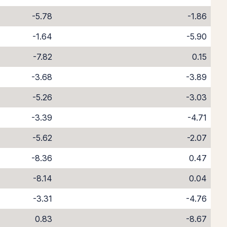
-5.78
-1.86
-1.64
-5.90
-7.82
0.15
-3.68
-3.89
-5.26
-3.03
-3.39
-4.71
-5.62
-2.07
-8.36
0.47
-8.14
0.04
-3.31
-4.76
0.83
-8.67