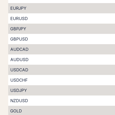
EURJPY
EURUSD
GBPJPY
GBPUSD
AUDCAD
AUDUSD
USDCAD
USDCHF
USDJPY
NZDUSD
GOLD