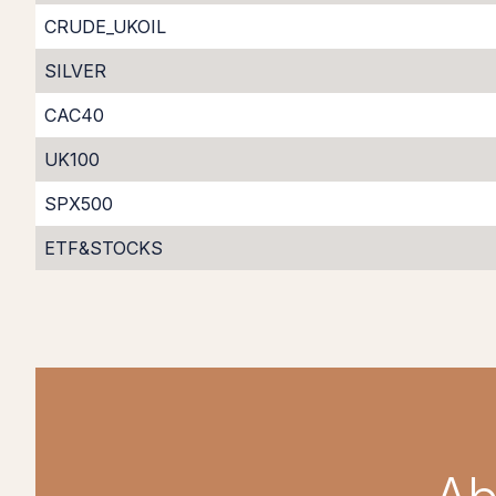
CRUDE_UKOIL
SILVER
CAC40
UK100
SPX500
ETF&STOCKS