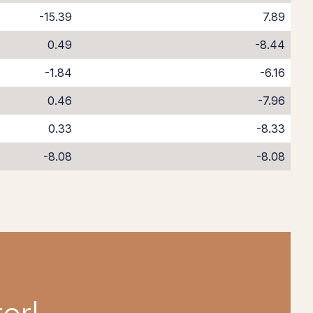
-15.39
7.89
0.49
-8.44
-1.84
-6.16
0.46
-7.96
0.33
-8.33
-8.08
-8.08