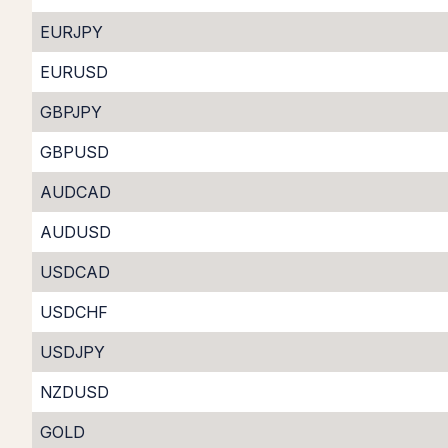
EURJPY
EURUSD
GBPJPY
GBPUSD
AUDCAD
AUDUSD
USDCAD
USDCHF
USDJPY
NZDUSD
GOLD