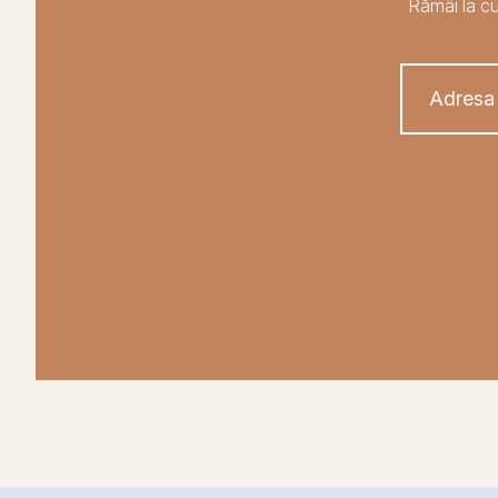
Rămâi la cu