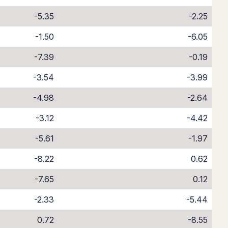
-5.35
-2.25
-1.50
-6.05
-7.39
-0.19
-3.54
-3.99
-4.98
-2.64
-3.12
-4.42
-5.61
-1.97
-8.22
0.62
-7.65
0.12
-2.33
-5.44
0.72
-8.55