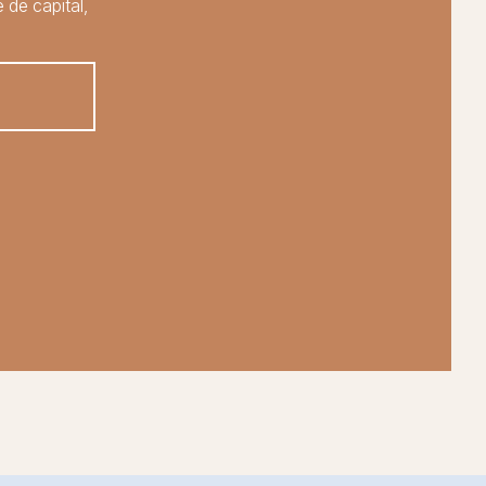
 de capital,