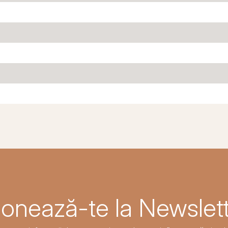
onează-te la Newslett