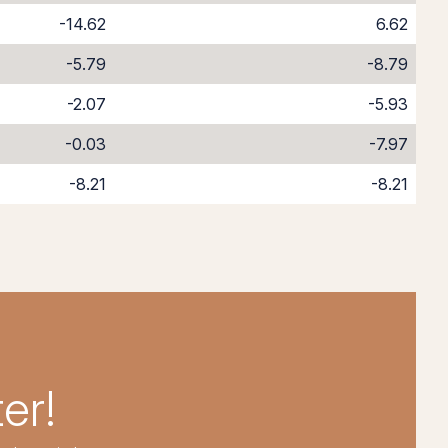
-14.62
6.62
-5.79
-8.79
-2.07
-5.93
-0.03
-7.97
-8.21
-8.21
er!