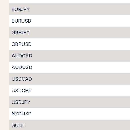
EURJPY
EURUSD
GBPJPY
GBPUSD
AUDCAD
AUDUSD
USDCAD
USDCHF
USDJPY
NZDUSD
GOLD