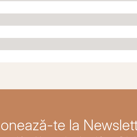
onează-te la Newslett