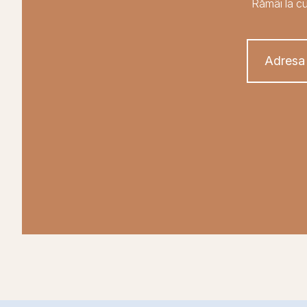
Rămâi la cu