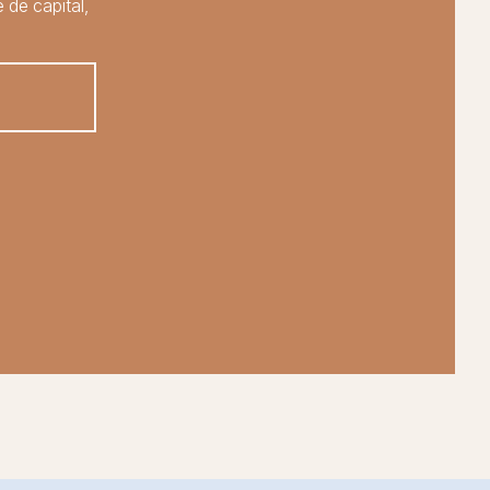
 de capital,