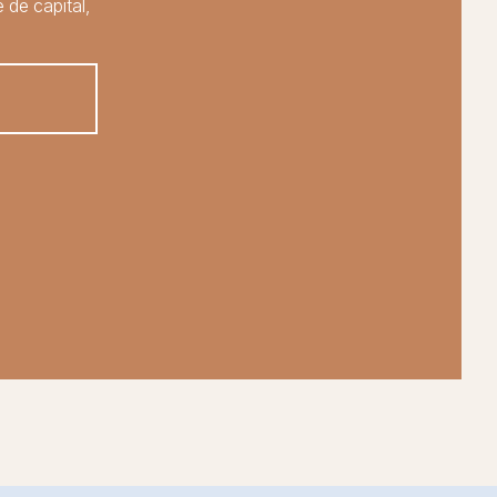
 de capital,