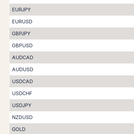
EURJPY
EURUSD
GBPJPY
GBPUSD
AUDCAD
AUDUSD
USDCAD
USDCHF
USDJPY
NZDUSD
GOLD