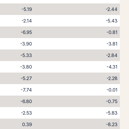
-5.19
-2.44
-2.14
-5.43
-6.95
-0.81
-3.90
-3.81
-5.33
-2.84
-3.80
-4.31
-5.27
-2.28
-7.74
-0.01
-6.80
-0.75
-2.53
-5.83
0.39
-8.23