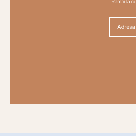
Rămâi la cu