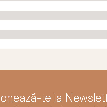
onează-te la Newslett