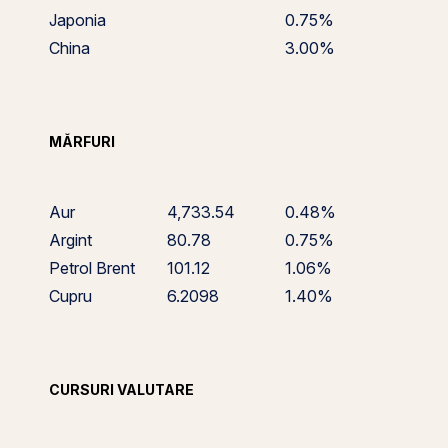
Japonia
0.75%
China
3.00%
MĂRFURI
Aur
4,733.54
0.48%
Argint
80.78
0.75%
Petrol Brent
101.12
1.06%
Cupru
6.2098
1.40%
CURSURI VALUTARE