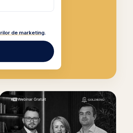
ilor de marketing
.