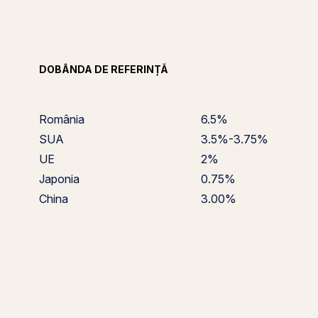
DOBÂNDA DE REFERINȚĂ
România
6.5%
SUA
3.5%-3.75%
UE
2%
Japonia
0.75%
China
3.00%