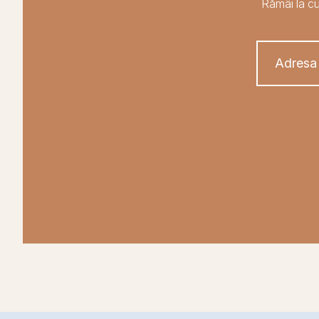
Rămâi la cu