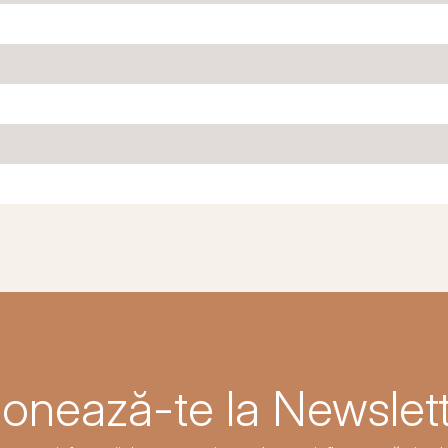
onează-te la Newslett