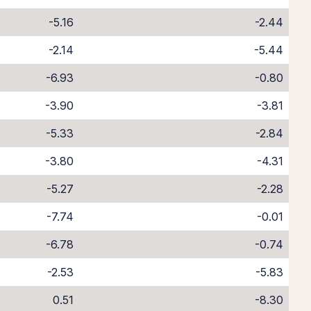
-5.16
-2.44
-2.14
-5.44
-6.93
-0.80
-3.90
-3.81
-5.33
-2.84
-3.80
-4.31
-5.27
-2.28
-7.74
-0.01
-6.78
-0.74
-2.53
-5.83
0.51
-8.30