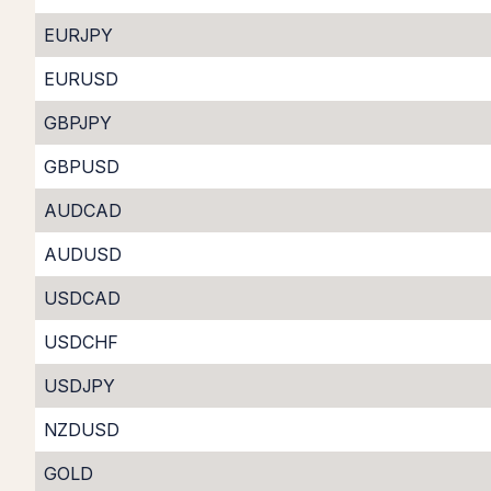
EURJPY
EURUSD
GBPJPY
GBPUSD
AUDCAD
AUDUSD
USDCAD
USDCHF
USDJPY
NZDUSD
GOLD