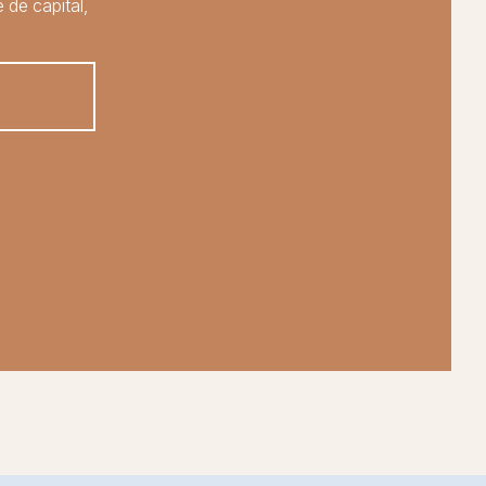
 de capital,