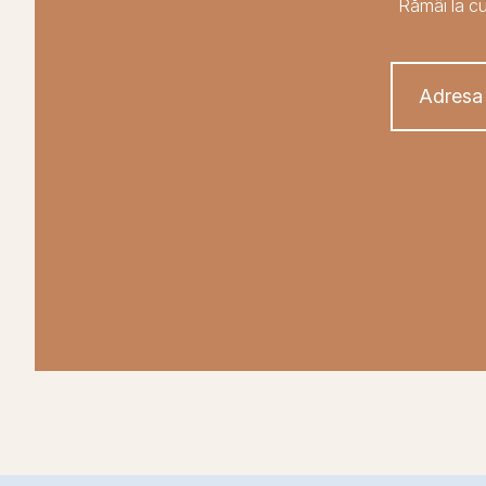
Rămâi la cu