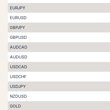
EURJPY
EURUSD
GBPJPY
GBPUSD
AUDCAD
AUDUSD
USDCAD
USDCHF
USDJPY
NZDUSD
GOLD