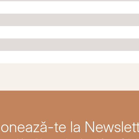
onează-te la Newslett