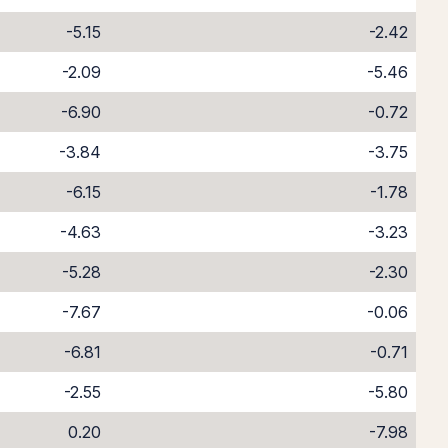
-5.15
-2.42
-2.09
-5.46
-6.90
-0.72
-3.84
-3.75
-6.15
-1.78
-4.63
-3.23
-5.28
-2.30
-7.67
-0.06
-6.81
-0.71
-2.55
-5.80
0.20
-7.98