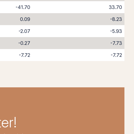
-41.70
33.70
0.09
-8.23
-2.07
-5.93
-0.27
-7.73
-7.72
-7.72
er!