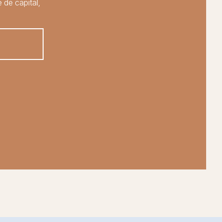
 de capital,