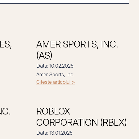
ES,
AMER SPORTS, INC.
(AS)
Data: 10.02.2025
Amer Sports, Inc.
Citește articolul >
NC.
ROBLOX
CORPORATION (RBLX)
Data: 13.01.2025