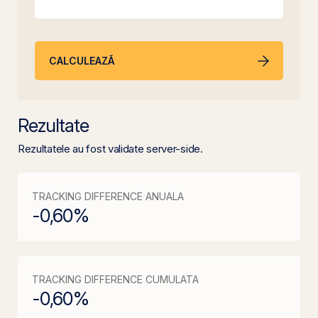
CALCULEAZĂ
Rezultate
Rezultatele au fost validate server-side.
TRACKING DIFFERENCE ANUALA
-0,60
%
TRACKING DIFFERENCE CUMULATA
-0,60
%