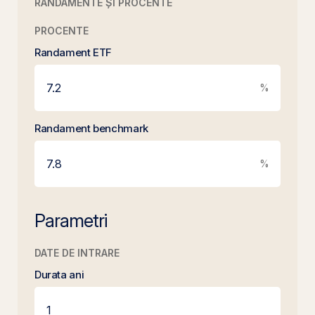
RANDAMENTE ȘI PROCENTE
PROCENTE
Randament ETF
%
Randament benchmark
%
Parametri
DATE DE INTRARE
Durata ani