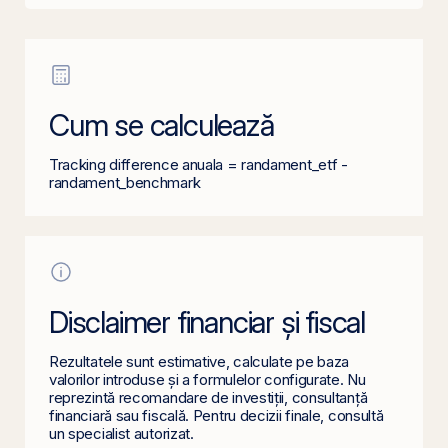
Cum se calculează
Tracking difference anuala = randament_etf -
randament_benchmark
Disclaimer financiar și fiscal
Rezultatele sunt estimative, calculate pe baza
valorilor introduse și a formulelor configurate. Nu
reprezintă recomandare de investiții, consultanță
financiară sau fiscală. Pentru decizii finale, consultă
un specialist autorizat.