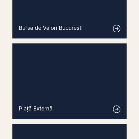
Bursa de Valori București
Piață Externă