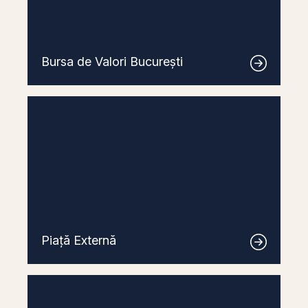
Bursa de Valori București
Piață Externă