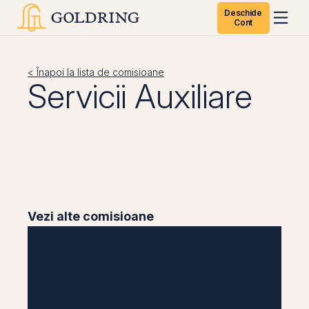
Deschide
Cont
< Înapoi la lista de comisioane
Servicii Auxiliare
Vezi alte comisioane