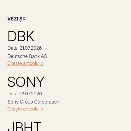
VEZI ȘI:
DBK
Data: 21.07.2026
Deutsche Bank AG
Citește articolul >
SONY
Data: 13.07.2026
Sony Group Corporation
Citește articolul >
JBHT