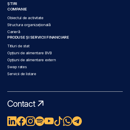
ȘTIRI
COMPANIE
Obiectul de activitate
Structura organizațională
Carieră
PRODUSE ȘI SERVICII FINANCIARE
Titluri de stat
Opțiuni de alimentare BVB
Opțiuni de alimentare extern
Swap rates
Servicii de listare
Contact