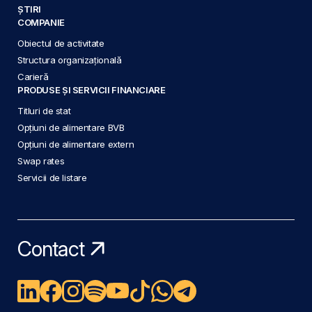
ȘTIRI
COMPANIE
Obiectul de activitate
Structura organizațională
Carieră
PRODUSE ȘI SERVICII FINANCIARE
Titluri de stat
Opțiuni de alimentare BVB
Opțiuni de alimentare extern
Swap rates
Servicii de listare
Contact