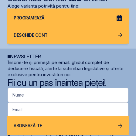
Alege varianta potrivită pentru tine:
PROGRAMEAZĂ
DESCHIDE CONT
NEWSLETTER
Înscrie-te și primești pe email: ghidul complet de
deducere fiscală, alerte la schimbari legislative și oferte
exclusive pentru investitori noi.
Fii cu un pas înaintea pieței!
Nume
Email
ABONEAZĂ-TE