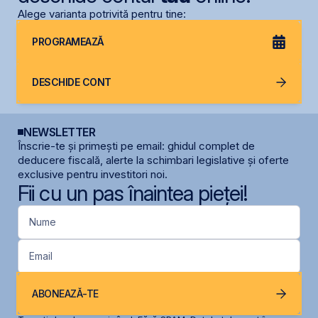
Alege varianta potrivită pentru tine:
PROGRAMEAZĂ
DESCHIDE CONT
NEWSLETTER
Înscrie-te și primești pe email: ghidul complet de
deducere fiscală, alerte la schimbari legislative și oferte
exclusive pentru investitori noi.
Fii cu un pas înaintea pieței!
Nume
Email
ABONEAZĂ-TE