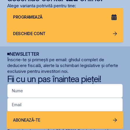
Alege varianta potrivită pentru tine:
PROGRAMEAZĂ
DESCHIDE CONT
NEWSLETTER
Înscrie-te și primești pe email: ghidul complet de
deducere fiscală, alerte la schimbari legislative și oferte
exclusive pentru investitori noi.
Fii cu un pas înaintea pieței!
Nume
Email
ABONEAZĂ-TE