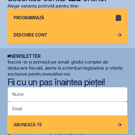
Alege varianta potrivită pentru tine:
PROGRAMEAZĂ
DESCHIDE CONT
NEWSLETTER
Înscrie-te și primești pe email: ghidul complet de
deducere fiscală, alerte la schimbari legislative și oferte
exclusive pentru investitori noi.
Fii cu un pas înaintea pieței!
Nume
Email
ABONEAZĂ-TE