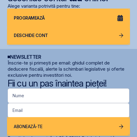
Alege varianta potrivită pentru tine:
PROGRAMEAZĂ
DESCHIDE CONT
NEWSLETTER
Înscrie-te și primești pe email: ghidul complet de
deducere fiscală, alerte la schimbari legislative și oferte
exclusive pentru investitori noi.
Fii cu un pas înaintea pieței!
Nume
Email
ABONEAZĂ-TE