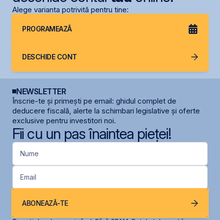
Alege varianta potrivită pentru tine:
PROGRAMEAZĂ
DESCHIDE CONT
NEWSLETTER
Înscrie-te și primești pe email: ghidul complet de
deducere fiscală, alerte la schimbari legislative și oferte
exclusive pentru investitori noi.
Fii cu un pas înaintea pieței!
Nume
Email
ABONEAZĂ-TE