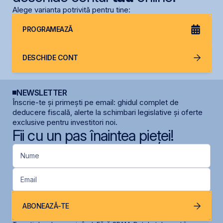
Alege varianta potrivită pentru tine:
PROGRAMEAZĂ
DESCHIDE CONT
NEWSLETTER
Înscrie-te și primești pe email: ghidul complet de
deducere fiscală, alerte la schimbari legislative și oferte
exclusive pentru investitori noi.
Fii cu un pas înaintea pieței!
Nume
Email
ABONEAZĂ-TE