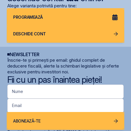
Alege varianta potrivită pentru tine:
PROGRAMEAZĂ
DESCHIDE CONT
NEWSLETTER
Înscrie-te și primești pe email: ghidul complet de
deducere fiscală, alerte la schimbari legislative și oferte
exclusive pentru investitori noi.
Fii cu un pas înaintea pieței!
Nume
Email
ABONEAZĂ-TE