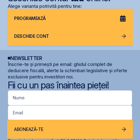
Alege varianta potrivită pentru tine:
PROGRAMEAZĂ
DESCHIDE CONT
NEWSLETTER
Înscrie-te și primești pe email: ghidul complet de
deducere fiscală, alerte la schimbari legislative și oferte
exclusive pentru investitori noi.
Fii cu un pas înaintea pieței!
Nume
Email
ABONEAZĂ-TE