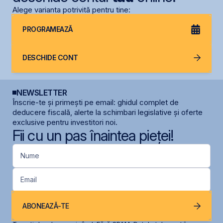
Alege varianta potrivită pentru tine:
PROGRAMEAZĂ
DESCHIDE CONT
NEWSLETTER
Înscrie-te și primești pe email: ghidul complet de
deducere fiscală, alerte la schimbari legislative și oferte
exclusive pentru investitori noi.
Fii cu un pas înaintea pieței!
Nume
Email
ABONEAZĂ-TE