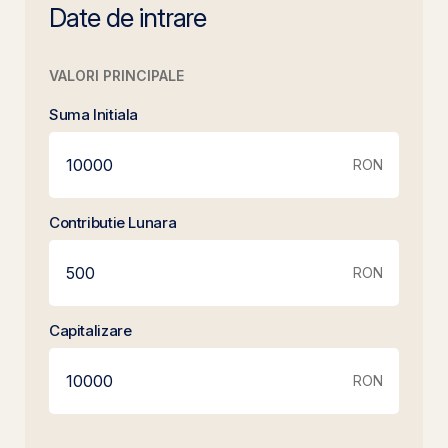
Date de intrare
VALORI PRINCIPALE
Suma Initiala
RON
Contributie Lunara
RON
Capitalizare
RON