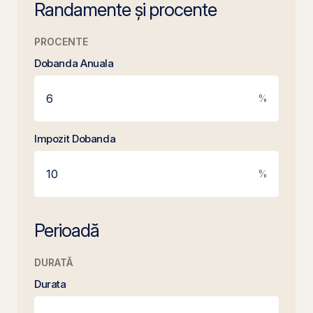
Randamente și procente
PROCENTE
Dobanda Anuala
%
Impozit Dobanda
%
Perioadă
DURATĂ
Durata