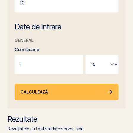
Date de intrare
GENERAL
Comisioane
CALCULEAZĂ
Rezultate
Rezultatele au fost validate server-side.