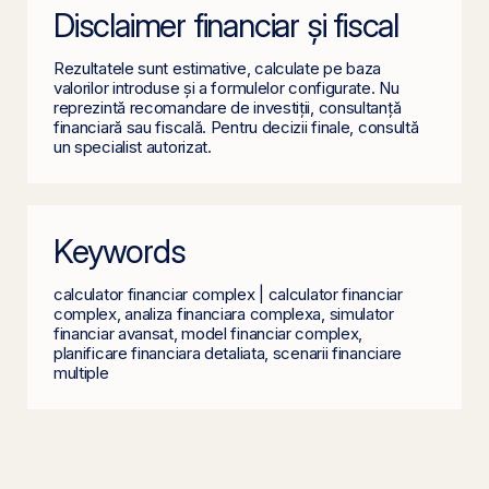
Disclaimer financiar și fiscal
Rezultatele sunt estimative, calculate pe baza
valorilor introduse și a formulelor configurate. Nu
reprezintă recomandare de investiții, consultanță
financiară sau fiscală. Pentru decizii finale, consultă
un specialist autorizat.
Keywords
calculator financiar complex | calculator financiar
complex, analiza financiara complexa, simulator
financiar avansat, model financiar complex,
planificare financiara detaliata, scenarii financiare
multiple