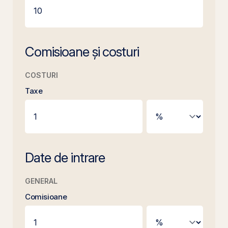
Comisioane și costuri
COSTURI
Taxe
Date de intrare
GENERAL
Comisioane