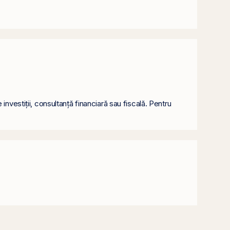
nvestiții, consultanță financiară sau fiscală. Pentru