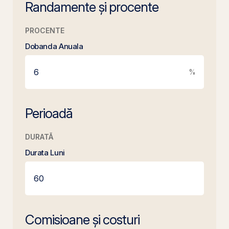
Randamente și procente
PROCENTE
Dobanda Anuala
%
Perioadă
DURATĂ
Durata Luni
Comisioane și costuri