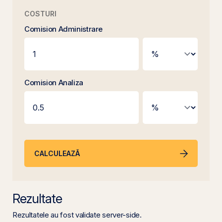
COSTURI
Comision Administrare
Comision Analiza
CALCULEAZĂ
Rezultate
Rezultatele au fost validate server-side.