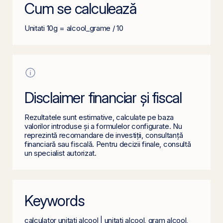
Cum se calculează
Unitati 10g = alcool_grame / 10
Disclaimer financiar și fiscal
Rezultatele sunt estimative, calculate pe baza
valorilor introduse și a formulelor configurate. Nu
reprezintă recomandare de investiții, consultanță
financiară sau fiscală. Pentru decizii finale, consultă
un specialist autorizat.
Keywords
calculator unitati alcool | unitati alcool, gram alcool,