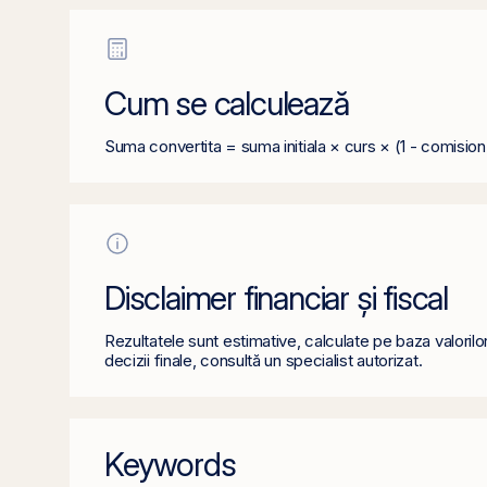
Cum se calculează
Suma convertita = suma initiala × curs × (1 - comision
Disclaimer financiar și fiscal
Rezultatele sunt estimative, calculate pe baza valorilo
decizii finale, consultă un specialist autorizat.
Keywords