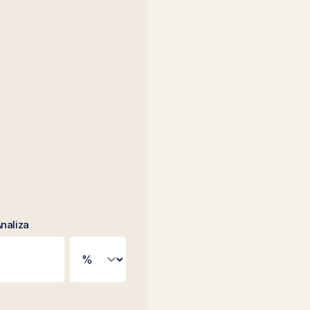
naliza