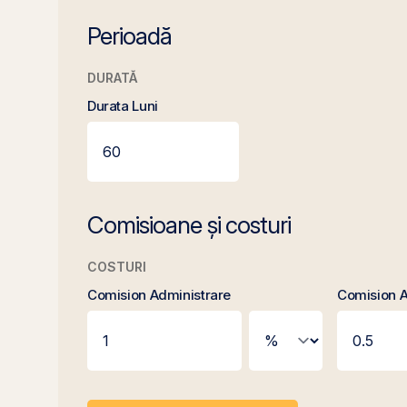
Perioadă
DURATĂ
Durata Luni
Comisioane și costuri
COSTURI
Comision Administrare
Comision A