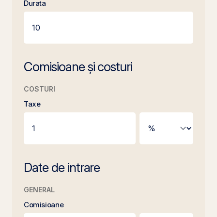
Durata
Comisioane și costuri
COSTURI
Taxe
Date de intrare
GENERAL
Comisioane