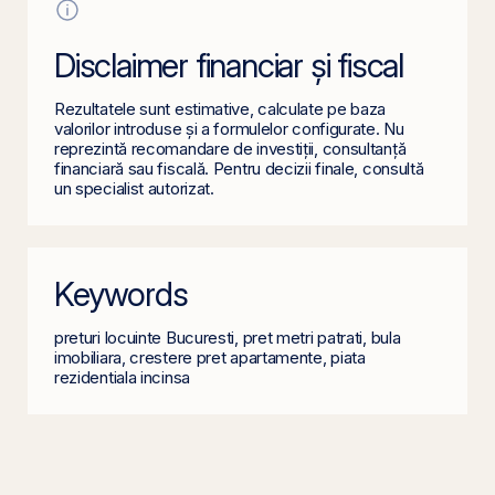
Disclaimer financiar și fiscal
Rezultatele sunt estimative, calculate pe baza
valorilor introduse și a formulelor configurate. Nu
reprezintă recomandare de investiții, consultanță
financiară sau fiscală. Pentru decizii finale, consultă
un specialist autorizat.
Keywords
preturi locuinte Bucuresti, pret metri patrati, bula
imobiliara, crestere pret apartamente, piata
rezidentiala incinsa