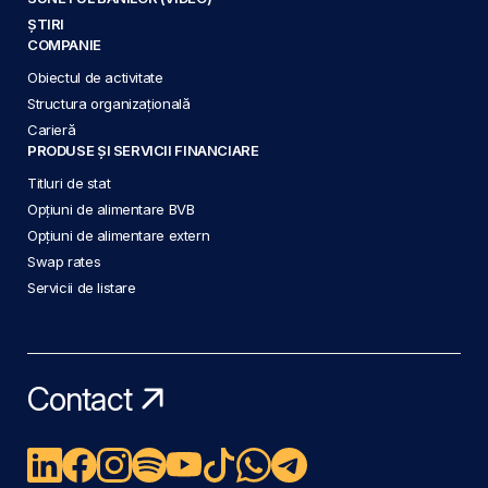
ȘTIRI
COMPANIE
Obiectul de activitate
Structura organizațională
Carieră
PRODUSE ȘI SERVICII FINANCIARE
Titluri de stat
Opțiuni de alimentare BVB
Opțiuni de alimentare extern
Swap rates
Servicii de listare
Contact