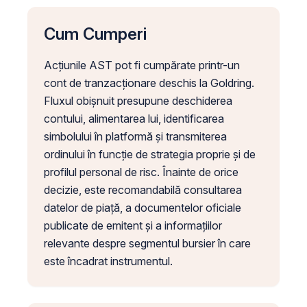
Cum Cumperi
Acțiunile AST pot fi cumpărate printr-un
cont de tranzacționare deschis la Goldring.
Fluxul obișnuit presupune deschiderea
contului, alimentarea lui, identificarea
simbolului în platformă și transmiterea
ordinului în funcție de strategia proprie și de
profilul personal de risc. Înainte de orice
decizie, este recomandabilă consultarea
datelor de piață, a documentelor oficiale
publicate de emitent și a informațiilor
relevante despre segmentul bursier în care
este încadrat instrumentul.