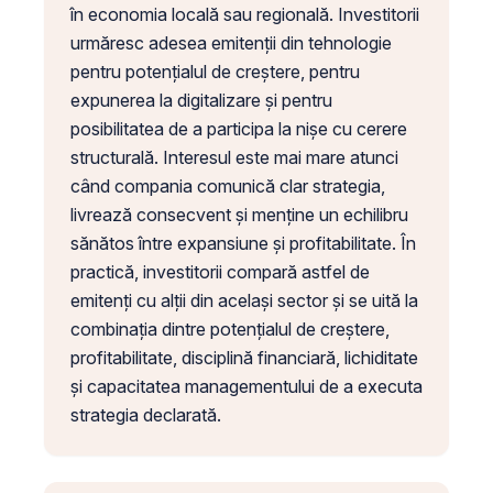
în economia locală sau regională. Investitorii
urmăresc adesea emitenții din tehnologie
pentru potențialul de creștere, pentru
expunerea la digitalizare și pentru
posibilitatea de a participa la nișe cu cerere
structurală. Interesul este mai mare atunci
când compania comunică clar strategia,
livrează consecvent și menține un echilibru
sănătos între expansiune și profitabilitate. În
practică, investitorii compară astfel de
emitenți cu alții din același sector și se uită la
combinația dintre potențialul de creștere,
profitabilitate, disciplină financiară, lichiditate
și capacitatea managementului de a executa
strategia declarată.