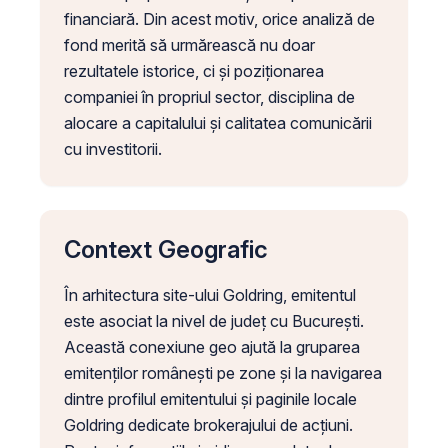
financiară. Din acest motiv, orice analiză de
fond merită să urmărească nu doar
rezultatele istorice, ci și poziționarea
companiei în propriul sector, disciplina de
alocare a capitalului și calitatea comunicării
cu investitorii.
Context Geografic
În arhitectura site-ului Goldring, emitentul
este asociat la nivel de județ cu București.
Această conexiune geo ajută la gruparea
emitenților românești pe zone și la navigarea
dintre profilul emitentului și paginile locale
Goldring dedicate brokerajului de acțiuni.