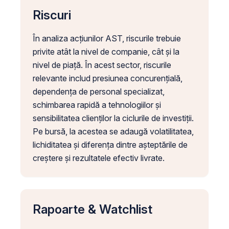
Riscuri
În analiza acțiunilor AST, riscurile trebuie
privite atât la nivel de companie, cât și la
nivel de piață. În acest sector, riscurile
relevante includ presiunea concurențială,
dependența de personal specializat,
schimbarea rapidă a tehnologiilor și
sensibilitatea clienților la ciclurile de investiții.
Pe bursă, la acestea se adaugă volatilitatea,
lichiditatea și diferența dintre așteptările de
creștere și rezultatele efectiv livrate.
Rapoarte & Watchlist