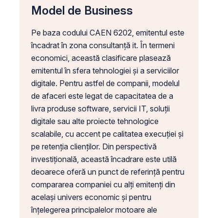
Model de Business
Pe baza codului CAEN 6202, emitentul este
încadrat în zona consultanță it. În termeni
economici, această clasificare plasează
emitentul în sfera tehnologiei și a serviciilor
digitale. Pentru astfel de companii, modelul
de afaceri este legat de capacitatea de a
livra produse software, servicii IT, soluții
digitale sau alte proiecte tehnologice
scalabile, cu accent pe calitatea execuției și
pe retenția clienților. Din perspectivă
investițională, această încadrare este utilă
deoarece oferă un punct de referință pentru
compararea companiei cu alți emitenți din
același univers economic și pentru
înțelegerea principalelor motoare ale