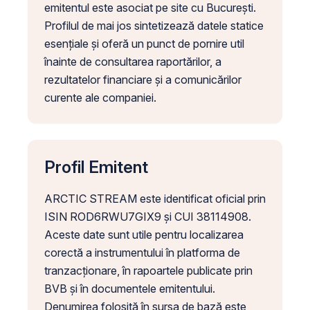
emitentul este asociat pe site cu București.
Profilul de mai jos sintetizează datele statice
esențiale și oferă un punct de pornire util
înainte de consultarea raportărilor, a
rezultatelor financiare și a comunicărilor
curente ale companiei.
Profil Emitent
ARCTIC STREAM este identificat oficial prin
ISIN ROD6RWU7GIX9 și CUI 38114908.
Aceste date sunt utile pentru localizarea
corectă a instrumentului în platforma de
tranzacționare, în rapoartele publicate prin
BVB și în documentele emitentului.
Denumirea folosită în sursa de bază este