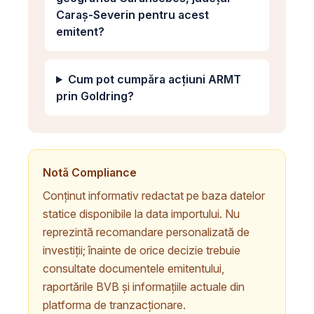
Caraș-Severin pentru acest
emitent?
Cum pot cumpăra acțiuni ARMT
prin Goldring?
Notă Compliance
Conținut informativ redactat pe baza datelor
statice disponibile la data importului. Nu
reprezintă recomandare personalizată de
investiții; înainte de orice decizie trebuie
consultate documentele emitentului,
raportările BVB și informațiile actuale din
platforma de tranzacționare.