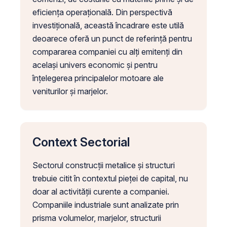
eficiența operațională. Din perspectivă
investițională, această încadrare este utilă
deoarece oferă un punct de referință pentru
compararea companiei cu alți emitenți din
același univers economic și pentru
înțelegerea principalelor motoare ale
veniturilor și marjelor.
Context Sectorial
Sectorul construcții metalice și structuri
trebuie citit în contextul pieței de capital, nu
doar al activității curente a companiei.
Companiile industriale sunt analizate prin
prisma volumelor, marjelor, structurii