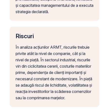
și capacitatea managementului de a executa
strategia declarată.
Riscuri
În analiza acțiunilor ARMT, riscurile trebuie
privite atât la nivel de companie, cât și la
nivel de piață. În sectorul industrial, riscurile
vin din ciclicitatea cererii, costurile materiilor
prime, dependența de clienți importanți și
necesarul constant de modernizare. În piață
se adaugă riscul de lichiditate, volatilitatea și
reacția investitorilor la scăderea comenzilor
sau la comprimarea marjelor.