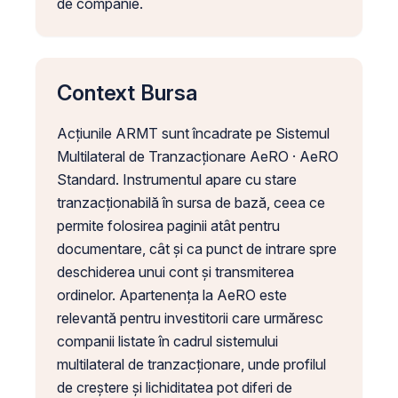
de companie.
Context Bursa
Acțiunile ARMT sunt încadrate pe Sistemul
Multilateral de Tranzacționare AeRO · AeRO
Standard. Instrumentul apare cu stare
tranzacționabilă în sursa de bază, ceea ce
permite folosirea paginii atât pentru
documentare, cât și ca punct de intrare spre
deschiderea unui cont și transmiterea
ordinelor. Apartenența la AeRO este
relevantă pentru investitorii care urmăresc
companii listate în cadrul sistemului
multilateral de tranzacționare, unde profilul
de creștere și lichiditatea pot diferi de