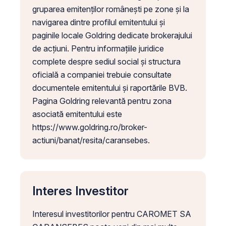
gruparea emitenților românești pe zone și la
navigarea dintre profilul emitentului și
paginile locale Goldring dedicate brokerajului
de acțiuni. Pentru informațiile juridice
complete despre sediul social și structura
oficială a companiei trebuie consultate
documentele emitentului și raportările BVB.
Pagina Goldring relevantă pentru zona
asociată emitentului este
https://www.goldring.ro/broker-
actiuni/banat/resita/caransebes.
Interes Investitor
Interesul investitorilor pentru CAROMET SA