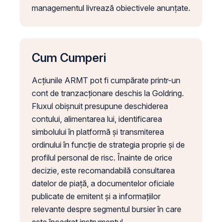
managementul livrează obiectivele anunțate.
Cum Cumperi
Acțiunile ARMT pot fi cumpărate printr-un
cont de tranzacționare deschis la Goldring.
Fluxul obișnuit presupune deschiderea
contului, alimentarea lui, identificarea
simbolului în platformă și transmiterea
ordinului în funcție de strategia proprie și de
profilul personal de risc. Înainte de orice
decizie, este recomandabilă consultarea
datelor de piață, a documentelor oficiale
publicate de emitent și a informațiilor
relevante despre segmentul bursier în care