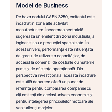
Model de Business
Pe baza codului CAEN 3250, emitentul este
încadrat în zona alte activități
manufacturiere. Încadrarea sectorială
sugerează un emitent din zona industrială, a
ingineriei sau a producției specializate. În
acest univers, performanța este influențată
de gradul de utilizare a capacităților, de
accesul la comenzi, de costurile cu materiile
prime și de eficiența operațională. Din
perspectivă investițională, această încadrare
este utilă deoarece oferă un punct de
referință pentru compararea companiei cu
alți emitenți din același univers economic și
pentru înțelegerea principalelor motoare ale
veniturilor și marjelor.