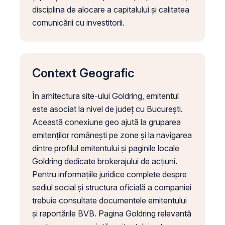
disciplina de alocare a capitalului și calitatea
comunicării cu investitorii.
Context Geografic
În arhitectura site-ului Goldring, emitentul
este asociat la nivel de județ cu București.
Această conexiune geo ajută la gruparea
emitenților românești pe zone și la navigarea
dintre profilul emitentului și paginile locale
Goldring dedicate brokerajului de acțiuni.
Pentru informațiile juridice complete despre
sediul social și structura oficială a companiei
trebuie consultate documentele emitentului
și raportările BVB. Pagina Goldring relevantă