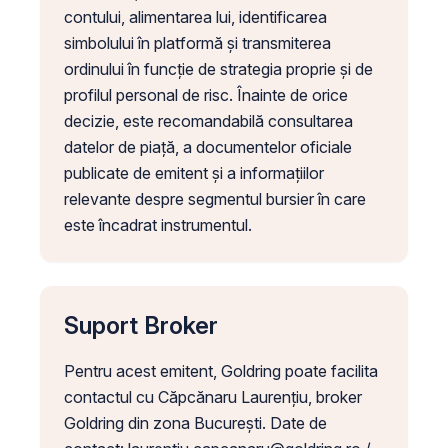
contului, alimentarea lui, identificarea
simbolului în platformă și transmiterea
ordinului în funcție de strategia proprie și de
profilul personal de risc. Înainte de orice
decizie, este recomandabilă consultarea
datelor de piață, a documentelor oficiale
publicate de emitent și a informațiilor
relevante despre segmentul bursier în care
este încadrat instrumentul.
Suport Broker
Pentru acest emitent, Goldring poate facilita
contactul cu Căpcănaru Laurențiu, broker
Goldring din zona București. Date de