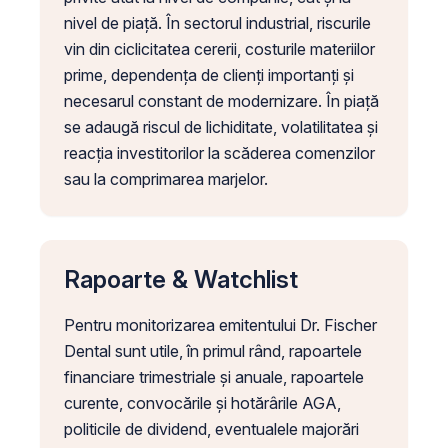
nivel de piață. În sectorul industrial, riscurile
vin din ciclicitatea cererii, costurile materiilor
prime, dependența de clienți importanți și
necesarul constant de modernizare. În piață
se adaugă riscul de lichiditate, volatilitatea și
reacția investitorilor la scăderea comenzilor
sau la comprimarea marjelor.
Rapoarte & Watchlist
Pentru monitorizarea emitentului Dr. Fischer
Dental sunt utile, în primul rând, rapoartele
financiare trimestriale și anuale, rapoartele
curente, convocările și hotărârile AGA,
politicile de dividend, eventualele majorări