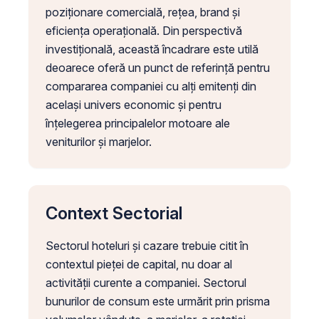
poziționare comercială, rețea, brand și
eficiența operațională. Din perspectivă
investițională, această încadrare este utilă
deoarece oferă un punct de referință pentru
compararea companiei cu alți emitenți din
același univers economic și pentru
înțelegerea principalelor motoare ale
veniturilor și marjelor.
Context Sectorial
Sectorul hoteluri și cazare trebuie citit în
contextul pieței de capital, nu doar al
activității curente a companiei. Sectorul
bunurilor de consum este urmărit prin prisma