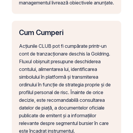
managementul livrează obiectivele anunțate.
Cum Cumperi
Acțiunile CLUB pot fi cumpărate printr-un
cont de tranzacționare deschis la Goldring.
Fluxul obișnuit presupune deschiderea
contului, alimentarea lui, identificarea
simbolului în platformă și transmiterea
ordinului în funcție de strategia proprie și de
profilul personal de risc. Înainte de orice
decizie, este recomandabilă consultarea
datelor de piață, a documentelor oficiale
publicate de emitent și a informațiilor
relevante despre segmentul bursier în care
este încadrat instrumentul.