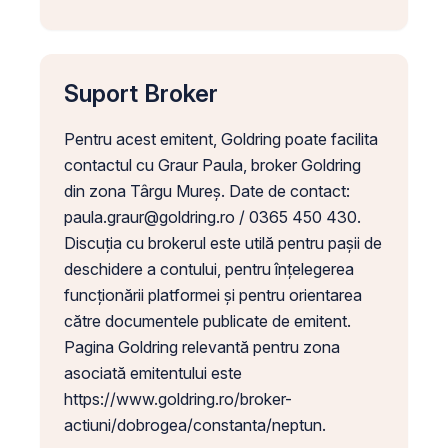
Suport Broker
Pentru acest emitent, Goldring poate facilita
contactul cu Graur Paula, broker Goldring
din zona Târgu Mureș. Date de contact:
paula.graur@goldring.ro
/ 0365 450 430.
Discuția cu brokerul este utilă pentru pașii de
deschidere a contului, pentru înțelegerea
funcționării platformei și pentru orientarea
către documentele publicate de emitent.
Pagina Goldring relevantă pentru zona
asociată emitentului este
https://www.goldring.ro/broker-
actiuni/dobrogea/constanta/neptun.