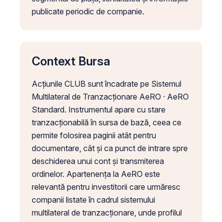
publicate periodic de companie.
Context Bursa
Acțiunile CLUB sunt încadrate pe Sistemul
Multilateral de Tranzacționare AeRO · AeRO
Standard. Instrumentul apare cu stare
tranzacționabilă în sursa de bază, ceea ce
permite folosirea paginii atât pentru
documentare, cât și ca punct de intrare spre
deschiderea unui cont și transmiterea
ordinelor. Apartenența la AeRO este
relevantă pentru investitorii care urmăresc
companii listate în cadrul sistemului
multilateral de tranzacționare, unde profilul