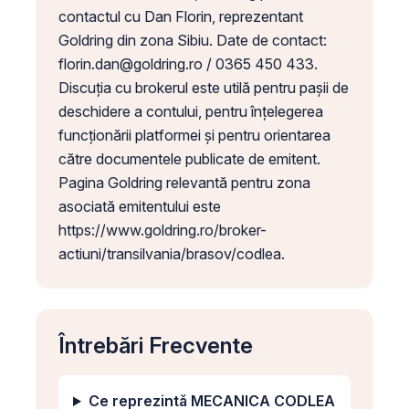
contactul cu Dan Florin, reprezentant
Goldring din zona Sibiu. Date de contact:
florin.dan@goldring.ro
/ 0365 450 433.
Discuția cu brokerul este utilă pentru pașii de
deschidere a contului, pentru înțelegerea
funcționării platformei și pentru orientarea
către documentele publicate de emitent.
Pagina Goldring relevantă pentru zona
asociată emitentului este
https://www.goldring.ro/broker-
actiuni/transilvania/brasov/codlea.
Întrebări Frecvente
Ce reprezintă MECANICA CODLEA