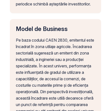
periodice schimbă așteptările investitorilor.
Model de Business
Pe baza codului CAEN 2830, emitentul este
încadrat în zona utilaje agricole. Încadrarea
sectorială sugerează un emitent din zona
industrială, a ingineriei sau a producției
specializate. În acest univers, performanța
este influențată de gradul de utilizare a
capacităților, de accesul la comenzi, de
costurile cu materiile prime și de eficiența
operațională. Din perspectivă investițională,
această încadrare este utilă deoarece oferă
un punct de referință pentru compararea