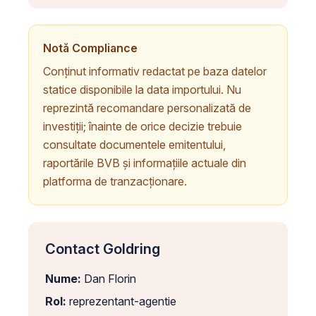
Notă Compliance
Conținut informativ redactat pe baza datelor
statice disponibile la data importului. Nu
reprezintă recomandare personalizată de
investiții; înainte de orice decizie trebuie
consultate documentele emitentului,
raportările BVB și informațiile actuale din
platforma de tranzacționare.
Contact Goldring
Nume:
Dan Florin
Rol:
reprezentant-agentie