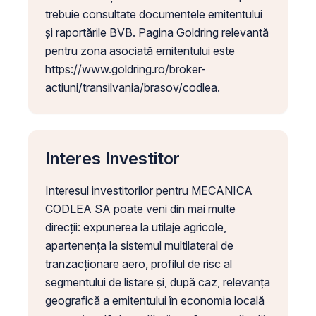
trebuie consultate documentele emitentului
și raportările BVB. Pagina Goldring relevantă
pentru zona asociată emitentului este
https://www.goldring.ro/broker-
actiuni/transilvania/brasov/codlea.
Interes Investitor
Interesul investitorilor pentru MECANICA
CODLEA SA poate veni din mai multe
direcții: expunerea la utilaje agricole,
apartenența la sistemul multilateral de
tranzacționare aero, profilul de risc al
segmentului de listare și, după caz, relevanța
geografică a emitentului în economia locală