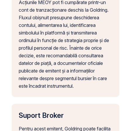
Acțiunile MEOY pot fi cumpărate printr-un
cont de tranzacționare deschis la Goldring.
Fluxul obișnuit presupune deschiderea
contului, alimentarea lui, identificarea
simbolului în platformă și transmiterea
ordinului în funcție de strategia proprie și de
profilul personal de risc. Înainte de orice
decizie, este recomandabilă consultarea
datelor de piață, a documentelor oficiale
publicate de emitent și a informațiilor
relevante despre segmentul bursier în care
este încadrat instrumentul.
Suport Broker
Pentru acest emitent, Goldring poate facilita