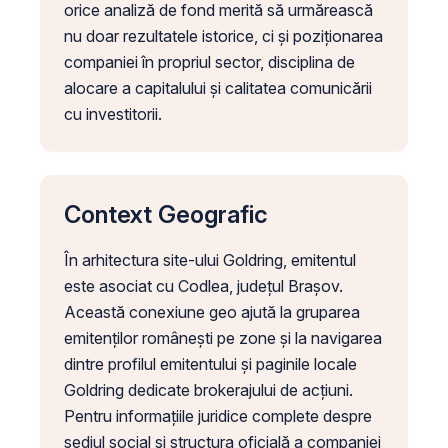
orice analiză de fond merită să urmărească
nu doar rezultatele istorice, ci și poziționarea
companiei în propriul sector, disciplina de
alocare a capitalului și calitatea comunicării
cu investitorii.
Context Geografic
În arhitectura site-ului Goldring, emitentul
este asociat cu Codlea, județul Brașov.
Această conexiune geo ajută la gruparea
emitenților românești pe zone și la navigarea
dintre profilul emitentului și paginile locale
Goldring dedicate brokerajului de acțiuni.
Pentru informațiile juridice complete despre
sediul social și structura oficială a companiei