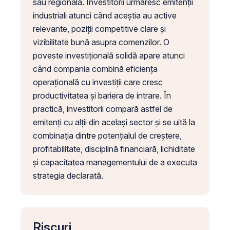
sau regională. Investitorii urmăresc emitenții
industriali atunci când aceștia au active
relevante, poziții competitive clare și
vizibilitate bună asupra comenzilor. O
poveste investițională solidă apare atunci
când compania combină eficiența
operațională cu investiții care cresc
productivitatea și bariera de intrare. În
practică, investitorii compară astfel de
emitenți cu alții din același sector și se uită la
combinația dintre potențialul de creștere,
profitabilitate, disciplină financiară, lichiditate
și capacitatea managementului de a executa
strategia declarată.
Riscuri