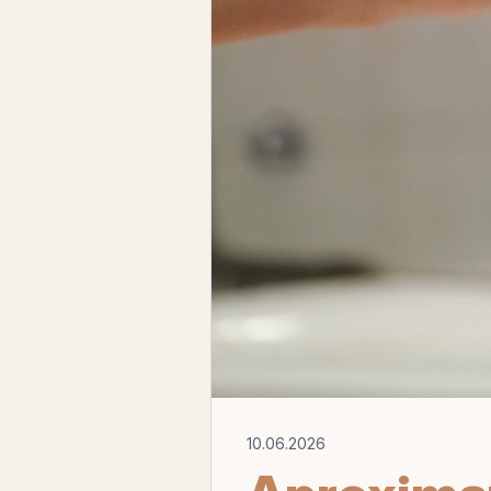
10.06.2026