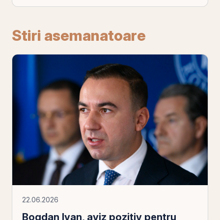
Stiri asemanatoare
22.06.2026
Bogdan Ivan, aviz pozitiv pentru