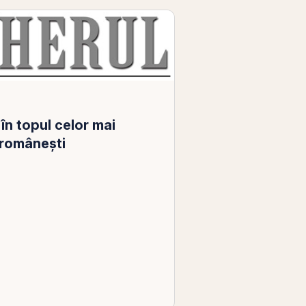
în topul celor mai
 românești