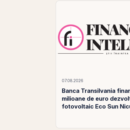
07.08.2026
Banca Transilvania fina
milioane de euro dezvol
fotovoltaic Eco Sun Nic