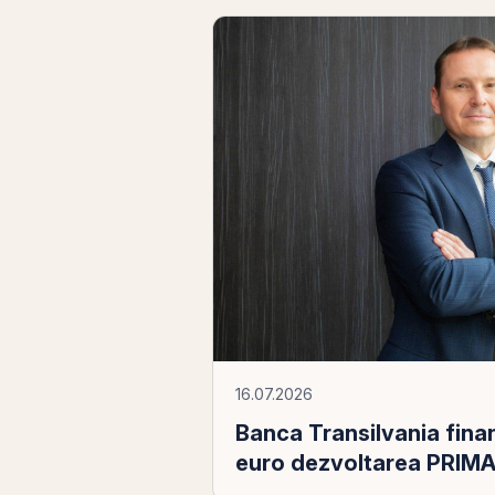
16.07.2026
Banca Transilvania finan
euro dezvoltarea PRIMA