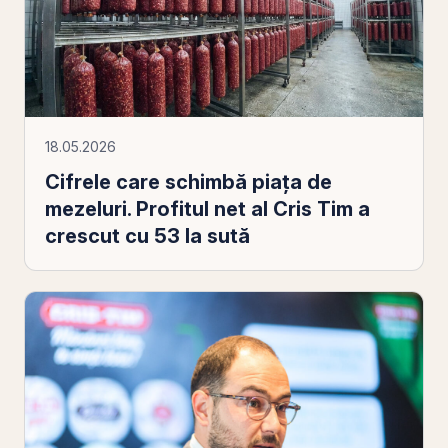
18.05.2026
Cifrele care schimbă piața de
mezeluri. Profitul net al Cris Tim a
crescut cu 53 la sută