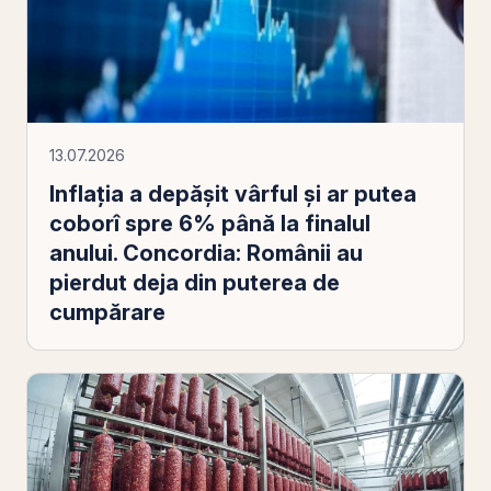
13.07.2026
Inflația a depășit vârful și ar putea
coborî spre 6% până la finalul
anului. Concordia: Românii au
pierdut deja din puterea de
cumpărare