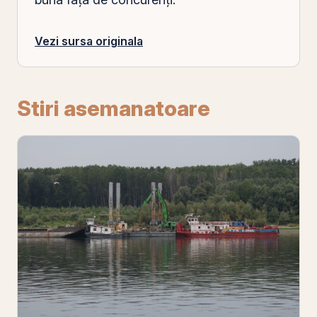
Vezi sursa originala
Stiri asemanatoare