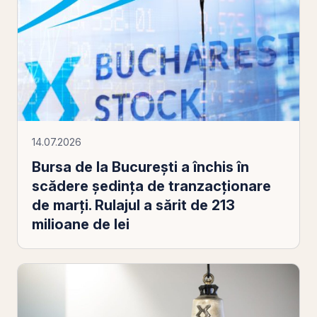
14.07.2026
Bursa de la București a închis în
scădere ședința de tranzacționare
de marți. Rulajul a sărit de 213
milioane de lei