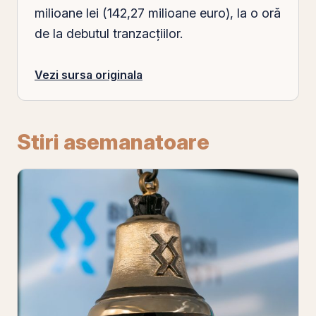
milioane lei (142,27 milioane euro), la o oră
de la debutul tranzacţiilor.
Vezi sursa originala
Stiri asemanatoare