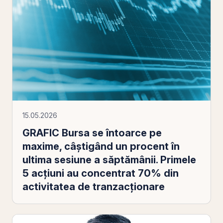
15.05.2026
GRAFIC Bursa se întoarce pe
maxime, câștigând un procent în
ultima sesiune a săptămânii. Primele
5 acțiuni au concentrat 70% din
activitatea de tranzacționare