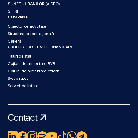
SUNETUL BANILOR (VIDEO)
ȘTIRI
COMPANIE
Obiectul de activitate
Structura organizațională
Carieră
PRODUSE ȘI SERVICII FINANCIARE
Titluri de stat
Opțiuni de alimentare BVB
Opțiuni de alimentare extern
Swap rates
Servicii de listare
Contact