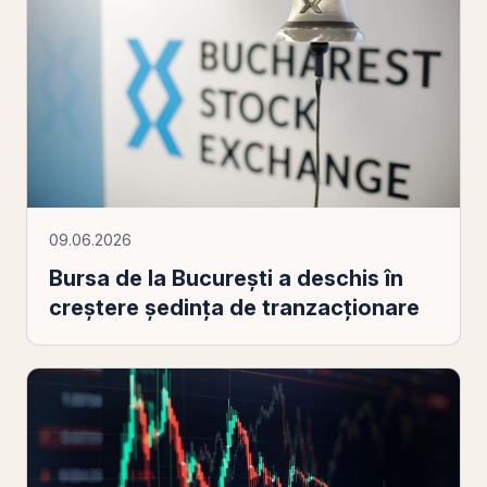
09.06.2026
Bursa de la Bucureşti a deschis în
creştere şedinţa de tranzacţionare