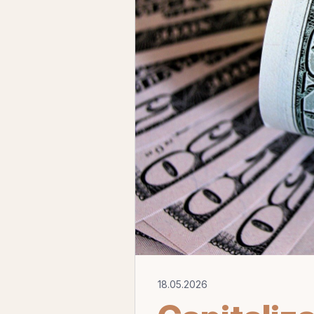
18.05.2026